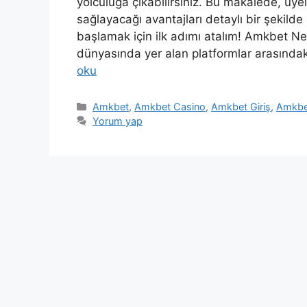
yolculuğa çıkabilirsiniz. Bu makalede, üyeli
sağlayacağı avantajları detaylı bir şekilde
başlamak için ilk adımı atalım! Amkbet Ne
dünyasında yer alan platformlar arasındaki
oku
Kategoriler
Amkbet
,
Amkbet Casino
,
Amkbet Giriş
,
Amkbet
Yorum yap