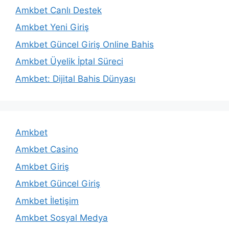
Amkbet Canlı Destek
Amkbet Yeni Giriş
Amkbet Güncel Giriş Online Bahis
Amkbet Üyelik İptal Süreci
Amkbet: Dijital Bahis Dünyası
Amkbet
Amkbet Casino
Amkbet Giriş
Amkbet Güncel Giriş
Amkbet İletişim
Amkbet Sosyal Medya