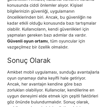
konusunda ciddi önlemler alıyor. Kişisel
bilgilerinizin güvenliği, uygulamanın
önceliklerinden biri. Ancak, bu güvenliğin ne
kadar etkili olduğu konusunda bazı tartışmalar
olabilir. Kullanıcıların, kendi güvenlikleri için
yapmaları gereken bazı adımlar da vardır.
Güvenli oyun ortamı
, tüm oyuncular için
vazgeçilmez bir özellik olmalıdır.
Sonuç Olarak
Amkbet mobil uygulaması, sunduğu avantajlarla
oyun oynamayı daha keyifli hale getiriyor.
Ancak, her avantajın kendine göre bazı
zorlukları olabiliyor. Kullanıcılar, kendilerine en
uygun deneyimi elde etmek için çeşitli faktörleri
göz önünde bulundurmalıdır. Sonuç olarak,