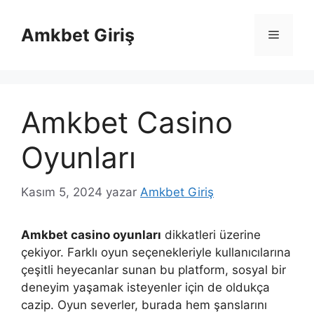
İçeriğe
atla
Amkbet Giriş
Menü
Amkbet Casino
Oyunları
Kasım 5, 2024
yazar
Amkbet Giriş
Amkbet casino oyunları
dikkatleri üzerine
çekiyor. Farklı oyun seçenekleriyle kullanıcılarına
çeşitli heyecanlar sunan bu platform, sosyal bir
deneyim yaşamak isteyenler için de oldukça
cazip. Oyun severler, burada hem şanslarını