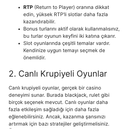
RTP
(Return to Player) oranına dikkat
edin, yüksek RTP’li slotlar daha fazla
kazandırabilir.
Bonus turlarını aktif olarak kullanmalısınız,
bu turlar oyunun keyfini iki katına çıkarır.
Slot oyunlarında çeşitli temalar vardır.
Kendinize uygun temayı seçmek de
önemlidir.
2. Canlı Krupiyeli Oyunlar
Canlı krupiyeli oyunlar, gerçek bir casino
deneyimi sunar. Burada blackjack, rulet gibi
birçok seçenek mevcut. Canlı oyunlar daha
fazla etkileşim sağladığı için daha fazla
eğlenebilirsiniz. Ancak, kazanma şansınızı
artırmak için bazı stratejiler geliştirmelisiniz.