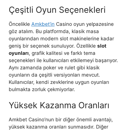
Çeşitli Oyun Seçenekleri
Öncelikle
Amkbet’in
Casino oyun yelpazesine
göz atalım. Bu platformda, klasik masa
oyunlarından modern slot makinelerine kadar
geniş bir seçenek sunuluyor. Özellikle
slot
oyunları
, grafik kalitesi ve farklı tema
seçenekleri ile kullanıcıları etkilemeyi başarıyor.
Aynı zamanda poker ve rulet gibi klasik
oyunların da çeşitli versiyonları mevcut.
Kullanıcılar, kendi zevklerine uygun oyunları
bulmakta zorluk çekmiyorlar.
Yüksek Kazanma Oranları
Amkbet Casino’nun bir diğer önemli avantajı,
yüksek kazanma oranları sunmasıdır. Diğer