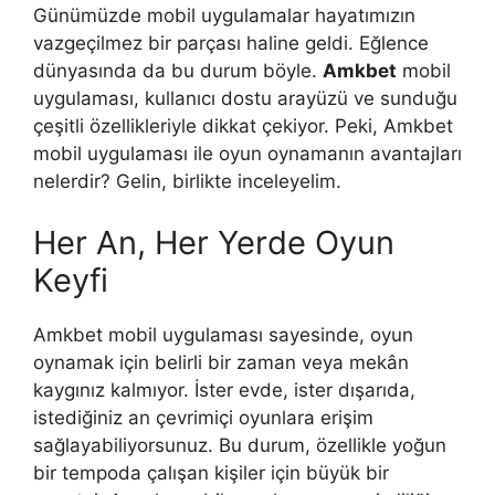
Günümüzde mobil uygulamalar hayatımızın
vazgeçilmez bir parçası haline geldi. Eğlence
dünyasında da bu durum böyle.
Amkbet
mobil
uygulaması, kullanıcı dostu arayüzü ve sunduğu
çeşitli özellikleriyle dikkat çekiyor. Peki, Amkbet
mobil uygulaması ile oyun oynamanın avantajları
nelerdir? Gelin, birlikte inceleyelim.
Her An, Her Yerde Oyun
Keyfi
Amkbet mobil uygulaması sayesinde, oyun
oynamak için belirli bir zaman veya mekân
kaygınız kalmıyor. İster evde, ister dışarıda,
istediğiniz an çevrimiçi oyunlara erişim
sağlayabiliyorsunuz. Bu durum, özellikle yoğun
bir tempoda çalışan kişiler için büyük bir