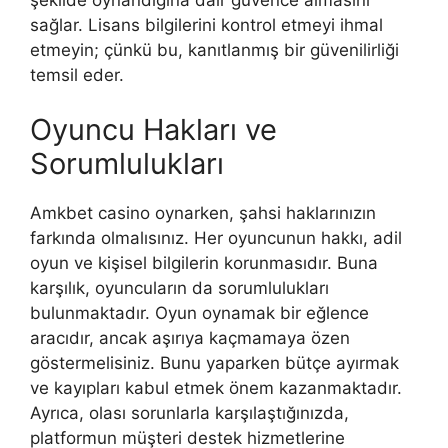
sağlar. Lisans bilgilerini kontrol etmeyi ihmal
etmeyin; çünkü bu, kanıtlanmış bir güvenilirliği
temsil eder.
Oyuncu Hakları ve
Sorumlulukları
Amkbet casino oynarken, şahsi haklarınızın
farkında olmalısınız. Her oyuncunun hakkı, adil
oyun ve kişisel bilgilerin korunmasıdır. Buna
karşılık, oyuncuların da sorumlulukları
bulunmaktadır. Oyun oynamak bir eğlence
aracıdır, ancak aşırıya kaçmamaya özen
göstermelisiniz. Bunu yaparken bütçe ayırmak
ve kayıpları kabul etmek önem kazanmaktadır.
Ayrıca, olası sorunlarla karşılaştığınızda,
platformun müşteri destek hizmetlerine