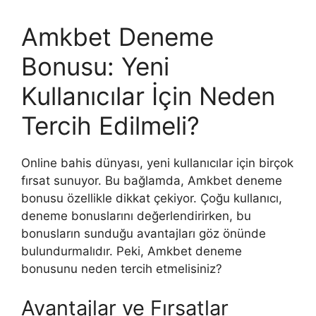
Amkbet Deneme
Bonusu: Yeni
Kullanıcılar İçin Neden
Tercih Edilmeli?
Online bahis dünyası, yeni kullanıcılar için birçok
fırsat sunuyor. Bu bağlamda, Amkbet deneme
bonusu özellikle dikkat çekiyor. Çoğu kullanıcı,
deneme bonuslarını değerlendirirken, bu
bonusların sunduğu avantajları göz önünde
bulundurmalıdır. Peki, Amkbet deneme
bonusunu neden tercih etmelisiniz?
Avantajlar ve Fırsatlar