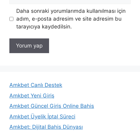
sitesi
Daha sonraki yorumlarımda kullanılması için
adım, e-posta adresim ve site adresim bu
tarayıcıya kaydedilsin.
Amkbet Canlı Destek
Amkbet Yeni Giriş
Amkbet Güncel Giriş Online Bahis
Amkbet Üyelik İptal Süreci
Amkbet: Dijital Bahis Dünyası