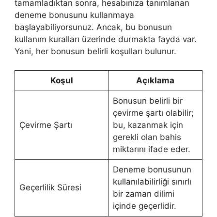
tamamladıktan sonra, hesabınıza tanımlanan
deneme bonusunu kullanmaya
başlayabiliyorsunuz. Ancak, bu bonusun
kullanım kuralları üzerinde durmakta fayda var.
Yani, her bonusun belirli koşulları bulunur.
Koşul
Açıklama
Bonusun belirli bir
çevirme şartı olabilir;
Çevirme Şartı
bu, kazanmak için
gerekli olan bahis
miktarını ifade eder.
Deneme bonusunun
kullanılabilirliği sınırlı
Geçerlilik Süresi
bir zaman dilimi
içinde geçerlidir.