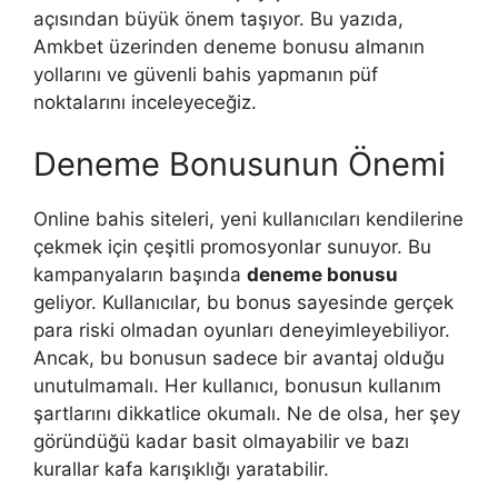
açısından büyük önem taşıyor. Bu yazıda,
Amkbet üzerinden deneme bonusu almanın
yollarını ve güvenli bahis yapmanın püf
noktalarını inceleyeceğiz.
Deneme Bonusunun Önemi
Online bahis siteleri, yeni kullanıcıları kendilerine
çekmek için çeşitli promosyonlar sunuyor. Bu
kampanyaların başında
deneme bonusu
geliyor. Kullanıcılar, bu bonus sayesinde gerçek
para riski olmadan oyunları deneyimleyebiliyor.
Ancak, bu bonusun sadece bir avantaj olduğu
unutulmamalı. Her kullanıcı, bonusun kullanım
şartlarını dikkatlice okumalı. Ne de olsa, her şey
göründüğü kadar basit olmayabilir ve bazı
kurallar kafa karışıklığı yaratabilir.