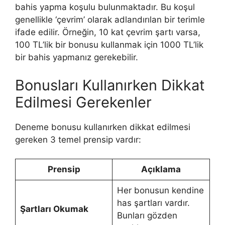
bahis yapma koşulu bulunmaktadır. Bu koşul
genellikle ‘çevrim’ olarak adlandırılan bir terimle
ifade edilir. Örneğin, 10 kat çevrim şartı varsa,
100 TL’lik bir bonusu kullanmak için 1000 TL’lik
bir bahis yapmanız gerekebilir.
Bonusları Kullanırken Dikkat
Edilmesi Gerekenler
Deneme bonusu kullanırken dikkat edilmesi
gereken 3 temel prensip vardır:
Prensip
Açıklama
Her bonusun kendine
has şartları vardır.
Şartları Okumak
Bunları gözden