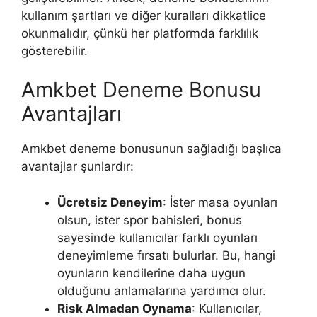
kullanım şartları ve diğer kuralları dikkatlice
okunmalıdır, çünkü her platformda farklılık
gösterebilir.
Amkbet Deneme Bonusu
Avantajları
Amkbet deneme bonusunun sağladığı başlıca
avantajlar şunlardır:
Ücretsiz Deneyim
: İster masa oyunları
olsun, ister spor bahisleri, bonus
sayesinde kullanıcılar farklı oyunları
deneyimleme fırsatı bulurlar. Bu, hangi
oyunların kendilerine daha uygun
olduğunu anlamalarına yardımcı olur.
Risk Almadan Oynama
: Kullanıcılar,