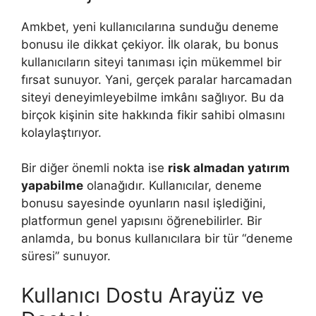
Amkbet, yeni kullanıcılarına sunduğu deneme
bonusu ile dikkat çekiyor. İlk olarak, bu bonus
kullanıcıların siteyi tanıması için mükemmel bir
fırsat sunuyor. Yani, gerçek paralar harcamadan
siteyi deneyimleyebilme imkânı sağlıyor. Bu da
birçok kişinin site hakkında fikir sahibi olmasını
kolaylaştırıyor.
Bir diğer önemli nokta ise
risk almadan yatırım
yapabilme
olanağıdır. Kullanıcılar, deneme
bonusu sayesinde oyunların nasıl işlediğini,
platformun genel yapısını öğrenebilirler. Bir
anlamda, bu bonus kullanıcılara bir tür “deneme
süresi” sunuyor.
Kullanıcı Dostu Arayüz ve